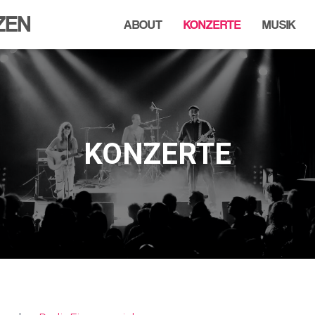
ZEN
ABOUT
KONZERTE
MUSIK
KONZERTE