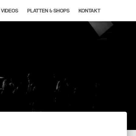
VIDEOS
PLATTEN & SHOPS
KONTAKT