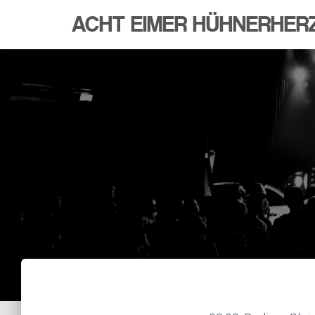
ACHT EIMER HÜHNERHER