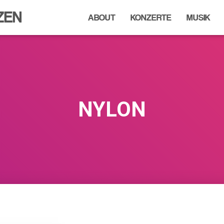
ZEN
ABOUT
KONZERTE
MUSIK
NYLON