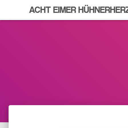
ACHT EIMER HÜHNERHER