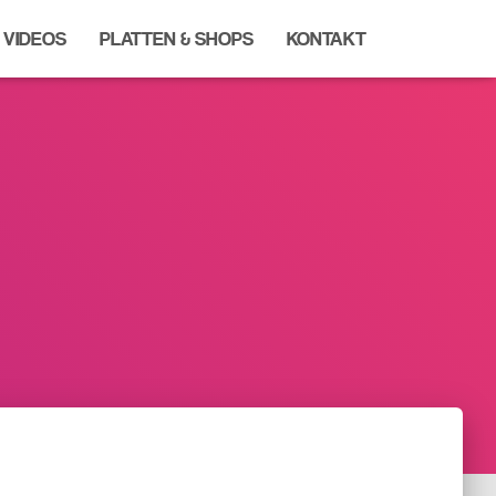
VIDEOS
PLATTEN & SHOPS
KONTAKT