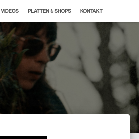
VIDEOS
PLATTEN & SHOPS
KONTAKT