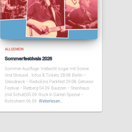
ALLGEMEIN
Sommerfestivals 2026
Sommer-Ausflüge. Vielleicht sogar mit Sonne.
Und Streusel… Infos & Tickets 28.08. Berlin –
Gleisdreick – RadioEins Parkfest 29.08. Getoese
Festival – Rietberg 04.09. Bautzen – Steinhaus
(mit Schutt)05.09. Rock in Garten Spezial –
Rohrsheim 06.09.
Weiterlesen…