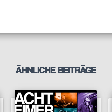
ÄHNLICHE BEITRÄGE