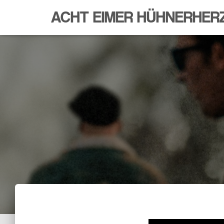
ACHT EIMER HÜHNERHER